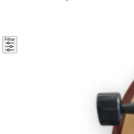
Filtrar