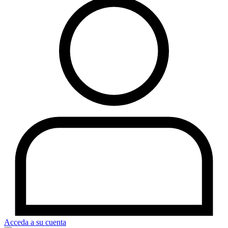
Acceda a su cuenta