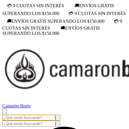
💳 9 CUOTAS SIN INTERÉS
🚚ENVÍOS GRATIS
SUPERANDO LOS $150.000
💳 9 CUOTAS SIN INTERÉS
🚚ENVÍOS GRATIS SUPERANDO LOS $150.000
💳 9
CUOTAS SIN INTERÉS
🚚ENVÍOS GRATIS
SUPERANDO LOS $150.000
Camarón Brujo