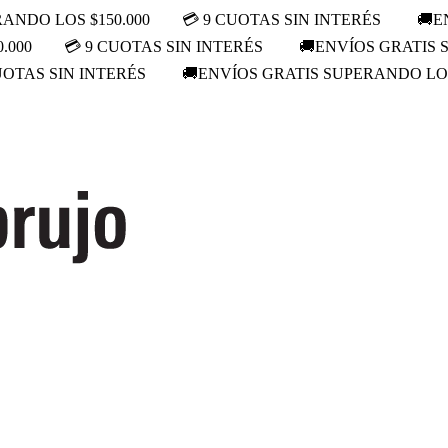
ANDO LOS $150.000
💳 9 CUOTAS SIN INTERÉS
🚚E
.000
💳 9 CUOTAS SIN INTERÉS
🚚ENVÍOS GRATIS 
UOTAS SIN INTERÉS
🚚ENVÍOS GRATIS SUPERANDO LOS