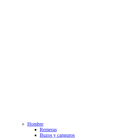
Hombre
Remeras
Buzos y canguros