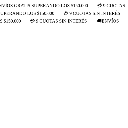
NVÍOS GRATIS SUPERANDO LOS $150.000
💳 9 CUOTAS
SUPERANDO LOS $150.000
💳 9 CUOTAS SIN INTERÉS
 $150.000
💳 9 CUOTAS SIN INTERÉS
🚚ENVÍOS