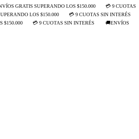
NVÍOS GRATIS SUPERANDO LOS $150.000
💳 9 CUOTAS
SUPERANDO LOS $150.000
💳 9 CUOTAS SIN INTERÉS
 $150.000
💳 9 CUOTAS SIN INTERÉS
🚚ENVÍOS