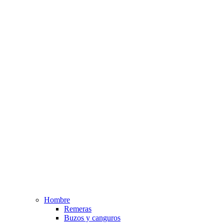
Hombre
Remeras
Buzos y canguros