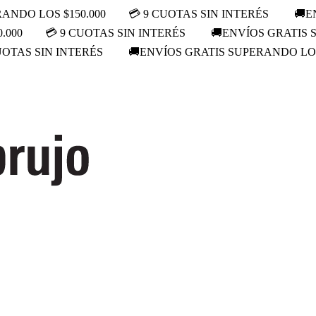
ANDO LOS $150.000
💳 9 CUOTAS SIN INTERÉS
🚚E
.000
💳 9 CUOTAS SIN INTERÉS
🚚ENVÍOS GRATIS 
UOTAS SIN INTERÉS
🚚ENVÍOS GRATIS SUPERANDO LOS