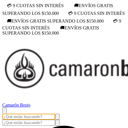
💳 9 CUOTAS SIN INTERÉS
🚚ENVÍOS GRATIS
SUPERANDO LOS $150.000
💳 9 CUOTAS SIN INTERÉS
🚚ENVÍOS GRATIS SUPERANDO LOS $150.000
💳 9
CUOTAS SIN INTERÉS
🚚ENVÍOS GRATIS
SUPERANDO LOS $150.000
Camarón Brujo