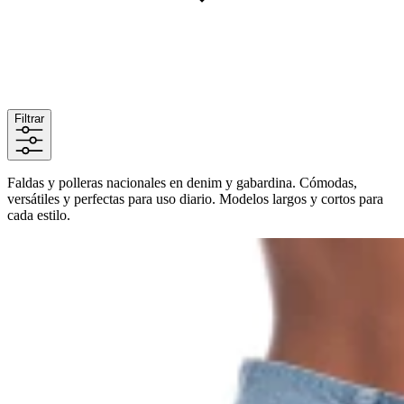
Filtrar
Faldas y polleras nacionales en denim y gabardina. Cómodas,
versátiles y perfectas para uso diario. Modelos largos y cortos para
cada estilo.