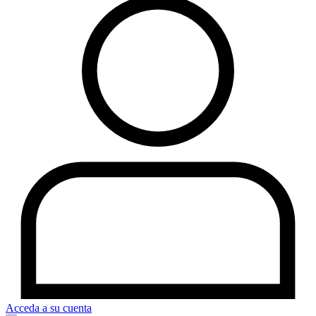
Acceda a su cuenta