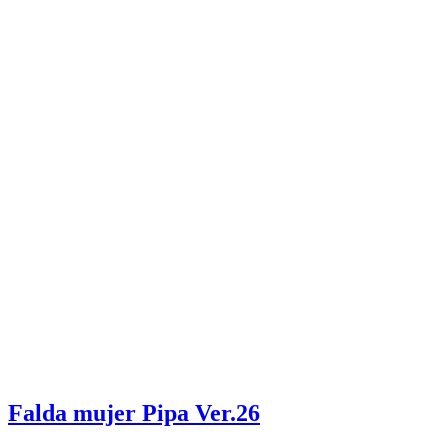
Falda mujer Pipa Ver.26