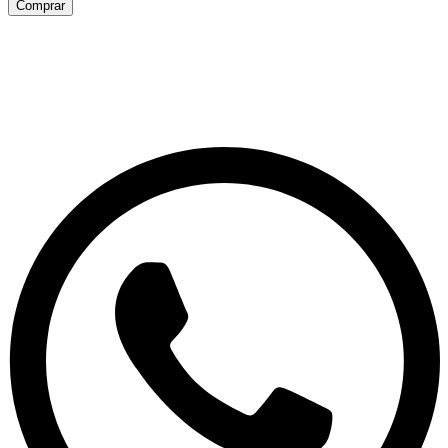
Comprar