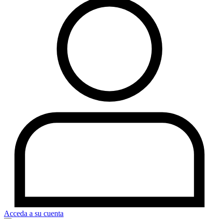
Acceda a su cuenta