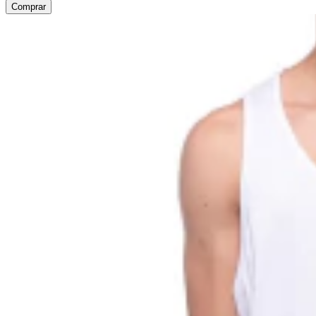
Comprar