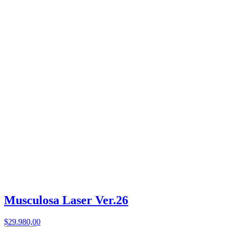
Musculosa Laser Ver.26
$29.980,00