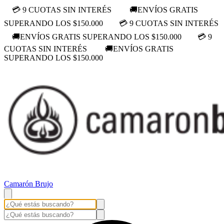
💳 9 CUOTAS SIN INTERÉS
🚚ENVÍOS GRATIS
SUPERANDO LOS $150.000
💳 9 CUOTAS SIN INTERÉS
🚚ENVÍOS GRATIS SUPERANDO LOS $150.000
💳 9
CUOTAS SIN INTERÉS
🚚ENVÍOS GRATIS
SUPERANDO LOS $150.000
Camarón Brujo