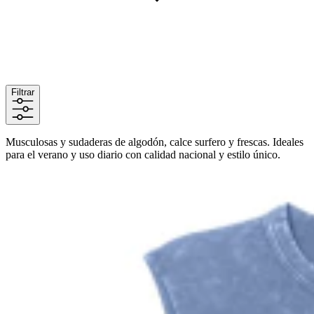
Filtrar
Musculosas y sudaderas de algodón, calce surfero y frescas. Ideales
para el verano y uso diario con calidad nacional y estilo único.