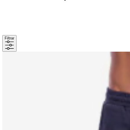
Filtrar