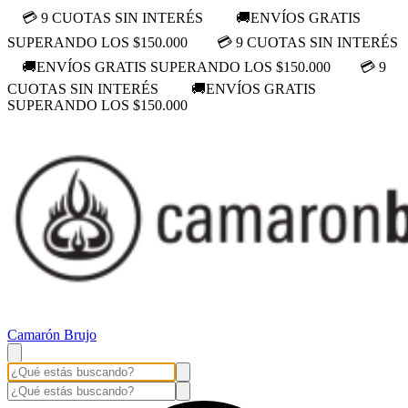
💳 9 CUOTAS SIN INTERÉS
🚚ENVÍOS GRATIS
SUPERANDO LOS $150.000
💳 9 CUOTAS SIN INTERÉS
🚚ENVÍOS GRATIS SUPERANDO LOS $150.000
💳 9
CUOTAS SIN INTERÉS
🚚ENVÍOS GRATIS
SUPERANDO LOS $150.000
Camarón Brujo