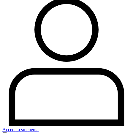
Acceda a su cuenta