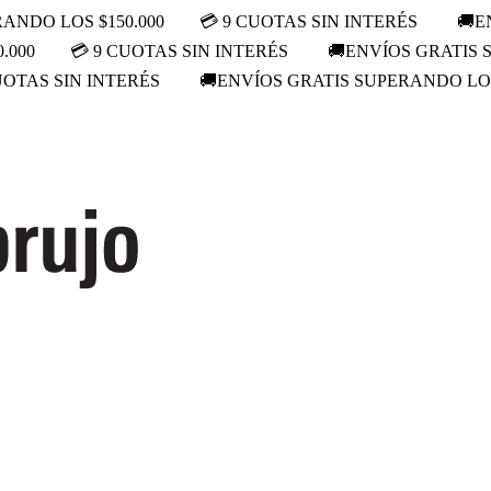
ANDO LOS $150.000
💳 9 CUOTAS SIN INTERÉS
🚚E
.000
💳 9 CUOTAS SIN INTERÉS
🚚ENVÍOS GRATIS 
UOTAS SIN INTERÉS
🚚ENVÍOS GRATIS SUPERANDO LOS