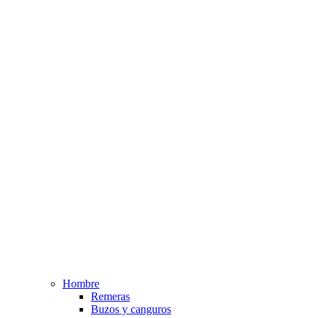
Hombre
Remeras
Buzos y canguros