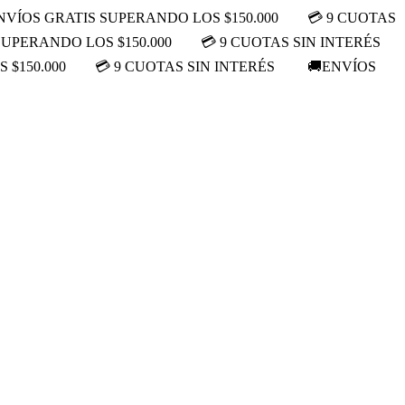
NVÍOS GRATIS SUPERANDO LOS $150.000
💳 9 CUOTAS
SUPERANDO LOS $150.000
💳 9 CUOTAS SIN INTERÉS
 $150.000
💳 9 CUOTAS SIN INTERÉS
🚚ENVÍOS