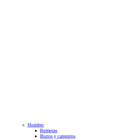
Hombre
Remeras
Buzos y canguros