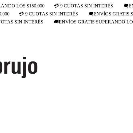
ANDO LOS $150.000
💳 9 CUOTAS SIN INTERÉS
🚚E
.000
💳 9 CUOTAS SIN INTERÉS
🚚ENVÍOS GRATIS 
UOTAS SIN INTERÉS
🚚ENVÍOS GRATIS SUPERANDO LOS