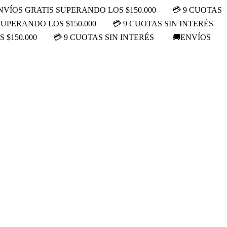
NVÍOS GRATIS SUPERANDO LOS $150.000
💳 9 CUOTAS
SUPERANDO LOS $150.000
💳 9 CUOTAS SIN INTERÉS
 $150.000
💳 9 CUOTAS SIN INTERÉS
🚚ENVÍOS