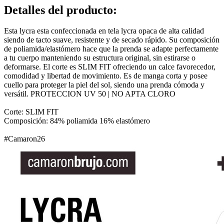
Detalles del producto
:
Esta lycra esta confeccionada en tela lycra opaca de alta calidad
siendo de tacto suave, resistente y de secado rápido. Su composición
de poliamida/elastómero hace que la prenda se adapte perfectamente
a tu cuerpo manteniendo su estructura original, sin estirarse o
deformarse. El corte es SLIM FIT ofreciendo un calce favorecedor,
comodidad y libertad de movimiento. Es de manga corta y posee
cuello para proteger la piel del sol, siendo una prenda cómoda y
versátil. PROTECCION UV 50 | NO APTA CLORO
Corte: SLIM FIT
Composición: 84% poliamida 16% elastómero
#Camaron26