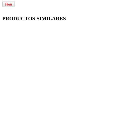
PRODUCTOS SIMILARES