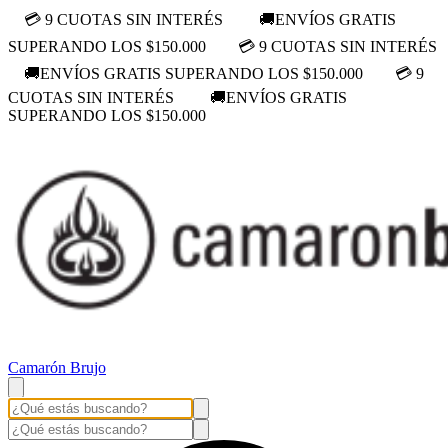
💳 9 CUOTAS SIN INTERÉS
🚚ENVÍOS GRATIS
SUPERANDO LOS $150.000
💳 9 CUOTAS SIN INTERÉS
🚚ENVÍOS GRATIS SUPERANDO LOS $150.000
💳 9
CUOTAS SIN INTERÉS
🚚ENVÍOS GRATIS
SUPERANDO LOS $150.000
Camarón Brujo