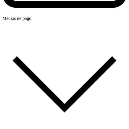
Medios de pago