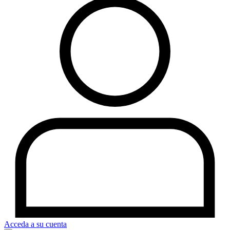
Acceda a su cuenta