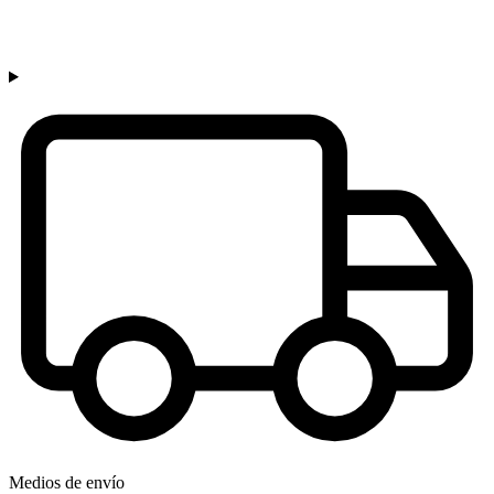
Medios de envío