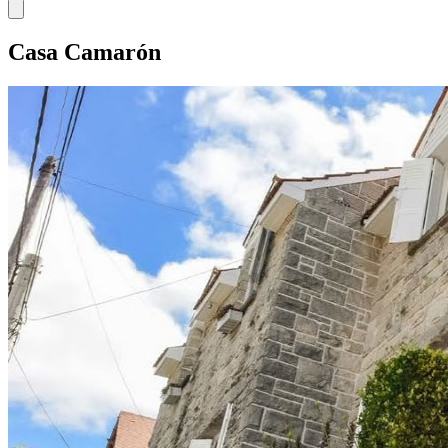
Casa Camarón