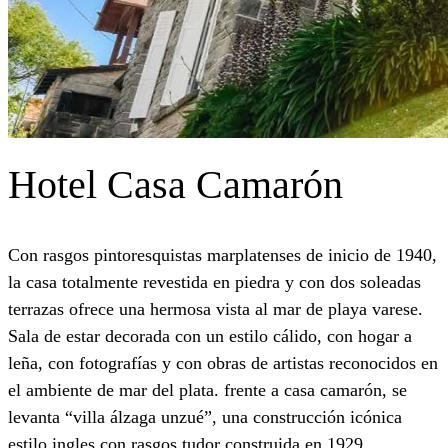
Hotel Casa Camarón
Con rasgos pintoresquistas marplatenses de inicio de 1940,
la casa totalmente revestida en piedra y con dos soleadas
terrazas ofrece una hermosa vista al mar de playa varese.
Sala de estar decorada con un estilo cálido, con hogar a
leña, con fotografías y con obras de artistas reconocidos en
el ambiente de mar del plata. frente a casa camarón, se
levanta “villa álzaga unzué”, una construcción icónica
estilo ingles con rasgos tudor construida en 1929.