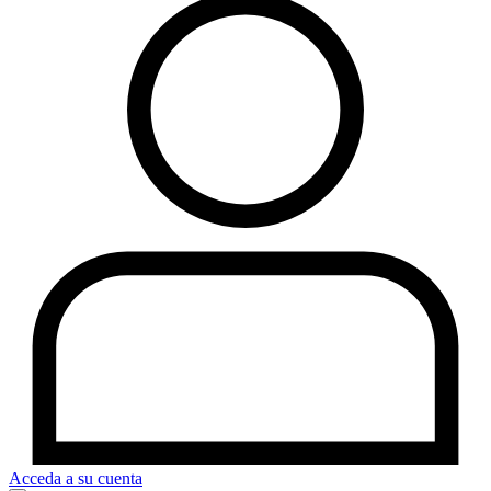
Acceda a su cuenta