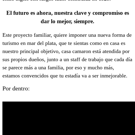
El futuro es ahora, nuestra clave y compromiso es
dar lo mejor, siempre.
Este proyecto familiar, quiere imponer una nueva forma de
turismo en mar del plata, que te sientas como en casa es
nuestro principal objetivo, casa camaron está atendida por
sus propios dueños, junto a un staff de trabajo que cada día
se parece más a una familia, por eso y mucho más,
estamos convencidos que tu estadía va a ser inmejorable.
Por dentro: