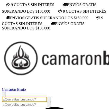
💳 9 CUOTAS SIN INTERÉS
🚚ENVÍOS GRATIS
SUPERANDO LOS $150.000
💳 9 CUOTAS SIN INTERÉS
🚚ENVÍOS GRATIS SUPERANDO LOS $150.000
💳 9
CUOTAS SIN INTERÉS
🚚ENVÍOS GRATIS
SUPERANDO LOS $150.000
Camarón Brujo