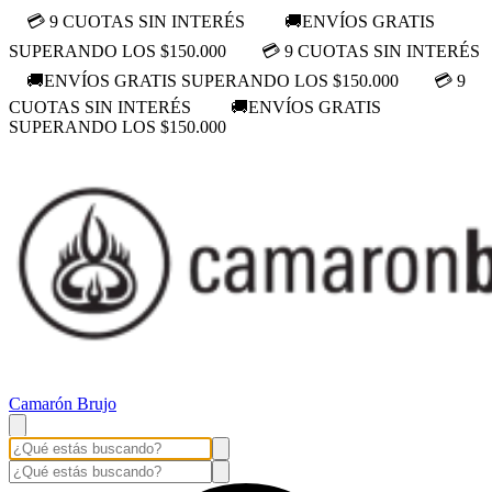
💳 9 CUOTAS SIN INTERÉS
🚚ENVÍOS GRATIS
SUPERANDO LOS $150.000
💳 9 CUOTAS SIN INTERÉS
🚚ENVÍOS GRATIS SUPERANDO LOS $150.000
💳 9
CUOTAS SIN INTERÉS
🚚ENVÍOS GRATIS
SUPERANDO LOS $150.000
Camarón Brujo