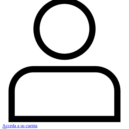
Acceda a su cuenta