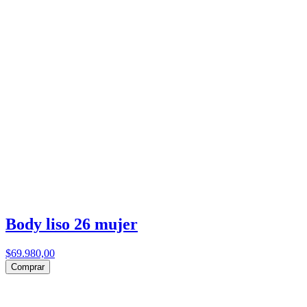
Body liso 26 mujer
$69.980,00
Comprar