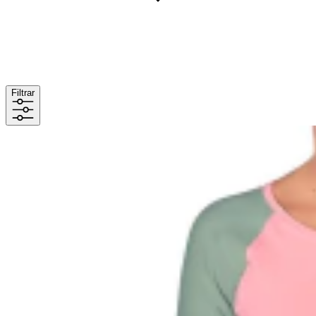
Filtrar